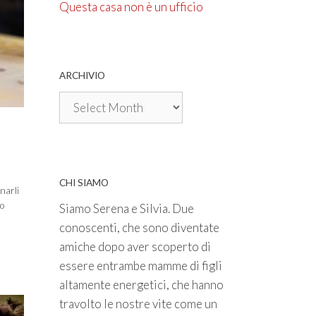
Questa casa non è un ufficio
ARCHIVIO
Archivio
CHI SIAMO
narli
o
Siamo Serena e Silvia. Due
conoscenti, che sono diventate
amiche dopo aver scoperto di
essere entrambe mamme di figli
altamente energetici, che hanno
travolto le nostre vite come un