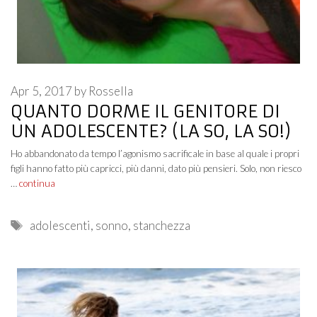
Apr 5, 2017
by
Rossella
QUANTO DORME IL GENITORE DI
UN ADOLESCENTE? (LA SO, LA SO!)
Ho abbandonato da tempo l’agonismo sacrificale in base al quale i propri
figli hanno fatto più capricci, più danni, dato più pensieri. Solo, non riesco
…
continua
Tags
adolescenti
,
sonno
,
stanchezza