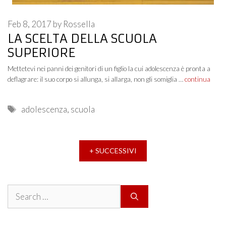
Feb 8, 2017
by
Rossella
LA SCELTA DELLA SCUOLA
SUPERIORE
Mettetevi nei panni dei genitori di un figlio la cui adolescenza è pronta a
deflagrare: il suo corpo si allunga, si allarga, non gli somiglia …
continua
Tags
adolescenza
,
scuola
+ SUCCESSIVI
Search
for: