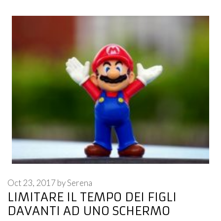
Oct 23, 2017
by
Serena
LIMITARE IL TEMPO DEI FIGLI
DAVANTI AD UNO SCHERMO