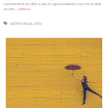
raccontando di sé e della scuola, la ragazzina bionda e rosa che mi siede
accanto …
continua
Tags
adolescenza
,
odio