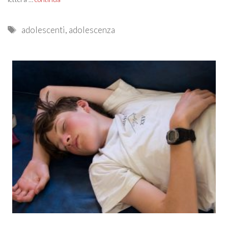
Tags
adolescenti
,
adolescenza