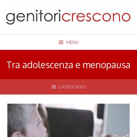
Skip
to
content
MENU
Tra adolescenza e menopausa
CATEGORIES