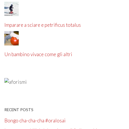
Imparare a sciare e petrificus totalus
Un bambino vivace come gli altri
RECENT POSTS
Bongo cha-cha-cha #oralosai