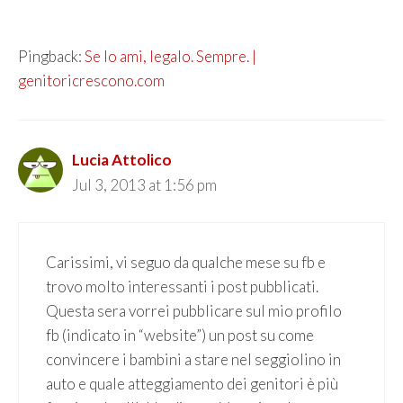
Pingback:
Se lo ami, legalo. Sempre. |
genitoricrescono.com
Lucia Attolico
Jul 3, 2013 at 1:56 pm
Carissimi, vi seguo da qualche mese su fb e
trovo molto interessanti i post pubblicati.
Questa sera vorrei pubblicare sul mio profilo
fb (indicato in “website”) un post su come
convincere i bambini a stare nel seggiolino in
auto e quale atteggiamento dei genitori è più