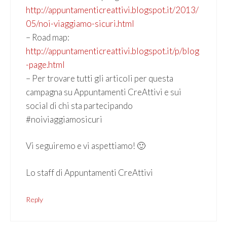
http://appuntamenticreattivi.blogspot.it/2013/
05/noi-viaggiamo-sicuri.html
– Road map:
http://appuntamenticreattivi.blogspot.it/p/blog
-page.html
– Per trovare tutti gli articoli per questa
campagna su Appuntamenti CreAttivi e sui
social di chi sta partecipando
#noiviaggiamosicuri
Vi seguiremo e vi aspettiamo! 🙂
Lo staff di Appuntamenti CreAttivi
Reply