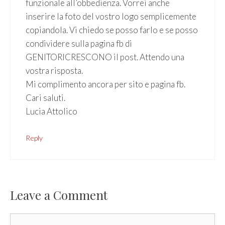
funzionale all’obbedienza. Vorrei anche
inserire la foto del vostro logo semplicemente
copiandola. Vi chiedo se posso farlo e se posso
condividere sulla pagina fb di
GENITORICRESCONO il post. Attendo una
vostra risposta.
Mi complimento ancora per sito e pagina fb.
Cari saluti.
Lucia Attolico
Reply
Leave a Comment
Comment