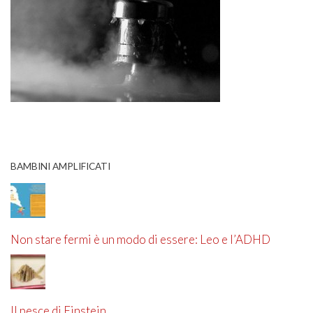
BAMBINI AMPLIFICATI
Non stare fermi è un modo di essere: Leo e l’ADHD
Il pesce di Einstein