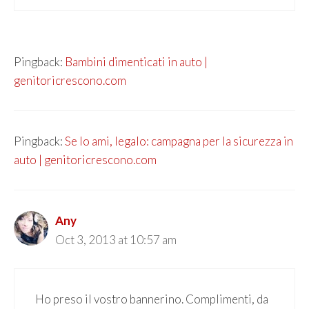
Pingback:
Bambini dimenticati in auto |
genitoricrescono.com
Pingback:
Se lo ami, legalo: campagna per la sicurezza in
auto | genitoricrescono.com
Any
Oct 3, 2013 at 10:57 am
Ho preso il vostro bannerino. Complimenti, da