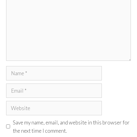
Name
Email
Website
Save my name, email, and website in this browser for
the next time I comment.