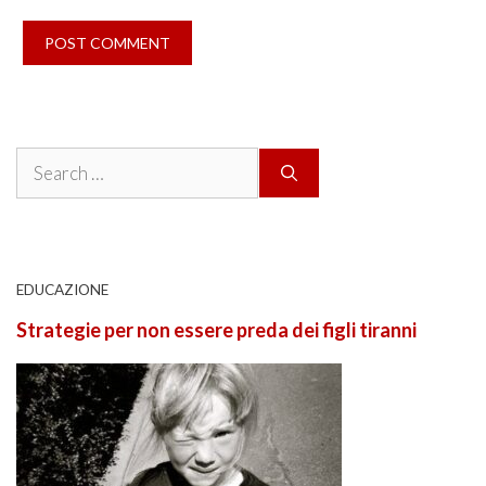
Search
for:
EDUCAZIONE
Strategie per non essere preda dei figli tiranni