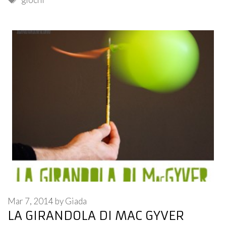
Mar 7, 2014
by
Giada
LA GIRANDOLA DI MAC GYVER