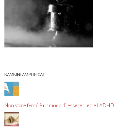
BAMBINI AMPLIFICATI
Non stare fermi è un modo di essere: Leo e l’ADHD