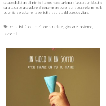
capace di dilatare all’infinito il tempo necessario per ripescare un biscotto
dalla tazza della colazione, di contemplare assorto una coccinella immobile
su un fiore praticamente per tutta la durata del suo ciclo vitale.
Tags
creatività
,
educazione stradale
,
giocare insieme
,
lavoretti