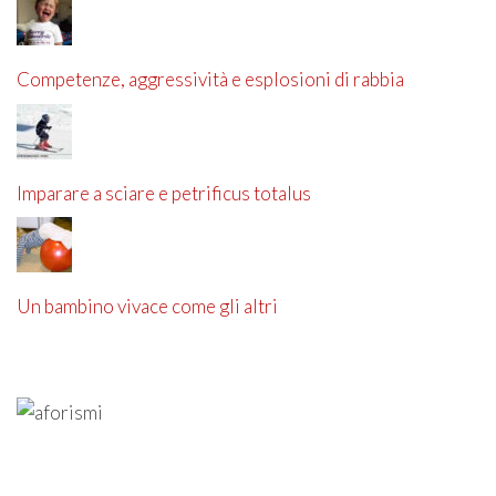
Competenze, aggressività e esplosioni di rabbia
Imparare a sciare e petrificus totalus
Un bambino vivace come gli altri