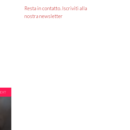
Resta in contatto. Iscriviti alla
nostra newsletter
EXT