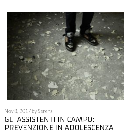
Nov 8, 2017
by
Serena
GLI ASSISTENTI IN CAMPO:
PREVENZIONE IN ADOLESCENZA