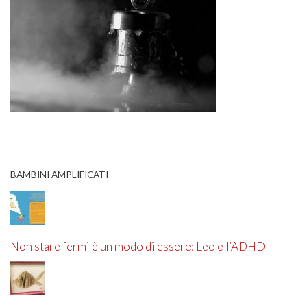
BAMBINI AMPLIFICATI
Non stare fermi è un modo di essere: Leo e l’ADHD