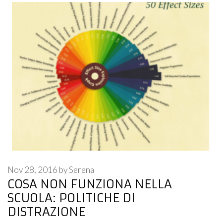
Nov 28, 2016
by
Serena
COSA NON FUNZIONA NELLA
SCUOLA: POLITICHE DI
DISTRAZIONE