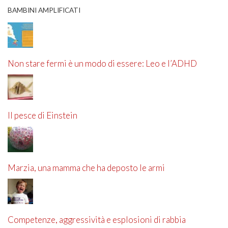
BAMBINI AMPLIFICATI
Non stare fermi è un modo di essere: Leo e l’ADHD
Il pesce di Einstein
Marzia, una mamma che ha deposto le armi
Competenze, aggressività e esplosioni di rabbia