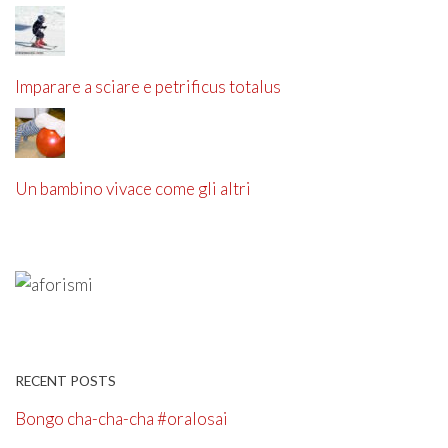
Imparare a sciare e petrificus totalus
Un bambino vivace come gli altri
RECENT POSTS
Bongo cha-cha-cha #oralosai