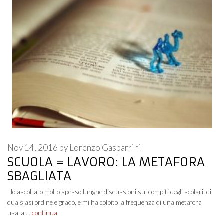
Nov 14, 2016
by
Lorenzo Gasparrini
SCUOLA = LAVORO: LA METAFORA
SBAGLIATA
Ho ascoltato molto spesso lunghe discussioni sui compiti degli scolari, di
qualsiasi ordine e grado, e mi ha colpito la frequenza di una metafora
usata …
continua