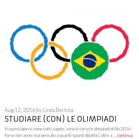
Aug 12, 2016
by
Linda Bertola
STUDIARE (CON) LE OLIMPIADI
In questi giorni, come tutti sapete, sono in corso le olimpiadi di Rio 2016.
Forse non avete mai pensato a quanti spunti didattici, oltre a …
continua