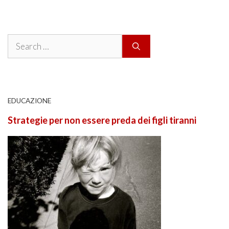
Search
for:
EDUCAZIONE
Strategie per non essere preda dei figli tiranni