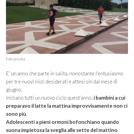
Foto privata
E’ un anno che parte in salita, nonostante l’entusiasmo
per tre nuovi inizi desiderati e attesi sin dal mese di
giugno.
Iniziano tutti un nuovo ciclo quest’anno,
i bambini a cui
preparavo il latte la mattina improvvisamente non ci
sono più
.
Adolescenti a pieni ormoni bofonchiano quando
suona impietosa la sveglia alle sette del mattino
.