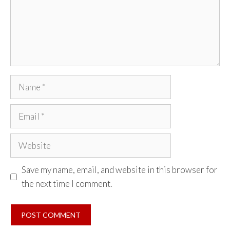
Name
Email
Website
Save my name, email, and website in this browser for
the next time I comment.