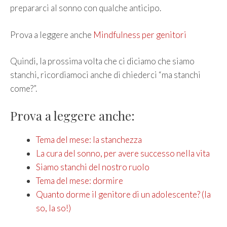
prepararci al sonno con qualche anticipo.
Prova a leggere anche
Mindfulness per genitori
Quindi, la prossima volta che ci diciamo che siamo
stanchi, ricordiamoci anche di chiederci “ma stanchi
come?”.
Prova a leggere anche:
Tema del mese: la stanchezza
La cura del sonno, per avere successo nella vita
Siamo stanchi del nostro ruolo
Tema del mese: dormire
Quanto dorme il genitore di un adolescente? (la
so, la so!)