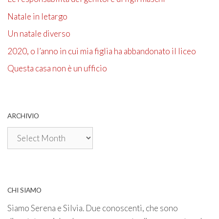
Natale in letargo
Un natale diverso
2020, o l’anno in cui mia figlia ha abbandonato il liceo
Questa casa non è un ufficio
ARCHIVIO
Archivio
CHI SIAMO
Siamo Serena e Silvia. Due conoscenti, che sono