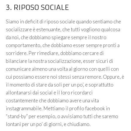
3. RIPOSO SOCIALE
Siamo in deficit di riposo sociale quando sentiamo che
socializzare è estenuante, che tutti vogliono qualcosa
da noi, che dobbiamo spiegare sempre il nostro
comportamento, che dobbiamo esser sempre pronti a
sorridere. Per rimediare, dobbiamo cercare di
bilanciare la nostra socializzazione, esser sicuri di
comunicare almeno una volta al giorno con quelli con
cui possiamo essere noi stessi senza remore. Oppure, è
il momento di stare da soli per un po’, e soprattutto
allontanarsi dai social e il loro ricordarci
costantemente che dobbiamo avere una vita
instagrammabile. Mettiamo il profilo facebook in
“stand-by” per esempio, o avvisiamo tutti che saremo
lontani per un po’ di giorni, e chiudiamo.