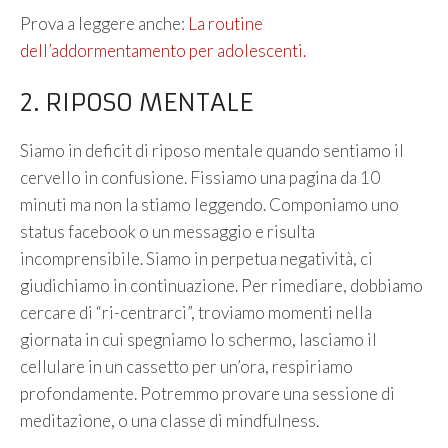
Prova a leggere anche:
La routine
dell’addormentamento per adolescenti.
2. RIPOSO MENTALE
Siamo in deficit di riposo mentale quando sentiamo il
cervello in confusione. Fissiamo una pagina da 10
minuti ma non la stiamo leggendo. Componiamo uno
status facebook o un messaggio e risulta
incomprensibile. Siamo in perpetua negatività, ci
giudichiamo in continuazione. Per rimediare, dobbiamo
cercare di “ri-centrarci”, troviamo momenti nella
giornata in cui spegniamo lo schermo, lasciamo il
cellulare in un cassetto per un’ora, respiriamo
profondamente. Potremmo provare una sessione di
meditazione, o una classe di mindfulness.