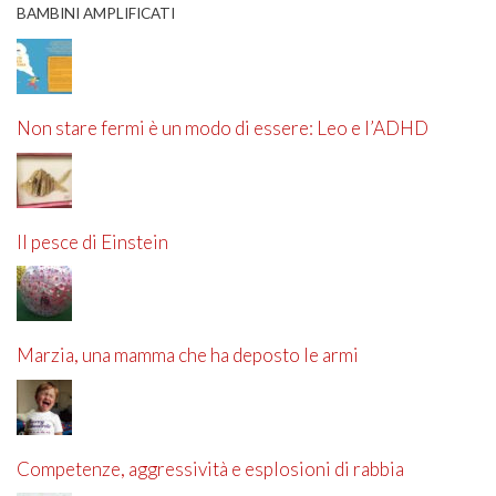
BAMBINI AMPLIFICATI
Non stare fermi è un modo di essere: Leo e l’ADHD
Il pesce di Einstein
Marzia, una mamma che ha deposto le armi
Competenze, aggressività e esplosioni di rabbia