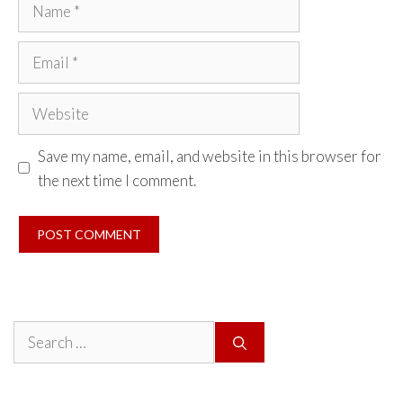
Name
Email
Website
Save my name, email, and website in this browser for
the next time I comment.
Search
for: