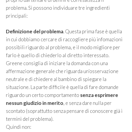
problema. Si possono individuare tre ingredienti
principali:
Definizione del problema
. Questa prima fase è quella
in cui dobbiamo cercare di raccogliere più infomazioni
possibili riguardo al problema, e il modo migliore per
farlo è quello di chiederlo al diretto interessato.
Greene consiglia di iniziare la domanda con una
affermazione generale che riguarda un’osservazione
neutrale e di chiedere al bambino di spiegare la
situazione. La parte difficile è quella di fare domande
riguardo un certo comportamento
senza esprimere
nessun giudizio in merito
, e senza dare nulla per
scontato (soprattutto senza pensare di conoscere già i
termini del problema).
Quindi non: