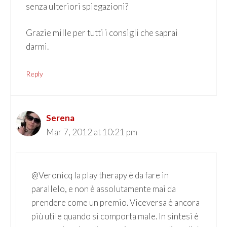
senza ulteriori spiegazioni?
Grazie mille per tutti i consigli che saprai
darmi.
Reply
Serena
Mar 7, 2012 at 10:21 pm
@Veronicq la play therapy è da fare in
parallelo, e non è assolutamente mai da
prendere come un premio. Viceversa è ancora
più utile quando si comporta male. In sintesi è