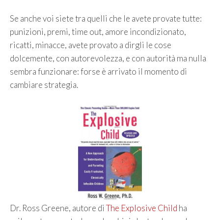
Se anche voi siete tra quelli che le avete provate tutte:
punizioni, premi, time out, amore incondizionato,
ricatti, minacce, avete provato a dirgli le cose
dolcemente, con autorevolezza, e con autorità ma nulla
sembra funzionare: forse è arrivato il momento di
cambiare strategia.
Dr. Ross Greene, autore di
The Explosive Child
ha