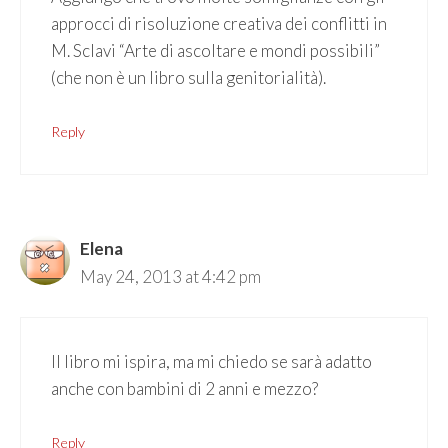
approcci di risoluzione creativa dei conflitti in
M. Sclavi “Arte di ascoltare e mondi possibili”
(che non è un libro sulla genitorialità).
Reply
Elena
May 24, 2013 at 4:42 pm
Il libro mi ispira, ma mi chiedo se sarà adatto
anche con bambini di 2 anni e mezzo?
Reply