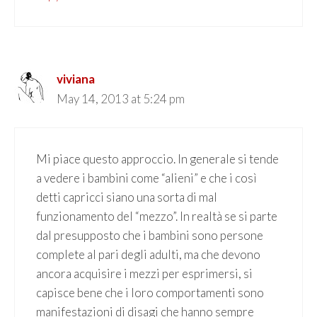
viviana
May 14, 2013 at 5:24 pm
Mi piace questo approccio. In generale si tende
a vedere i bambini come “alieni” e che i così
detti capricci siano una sorta di mal
funzionamento del “mezzo”. In realtà se si parte
dal presupposto che i bambini sono persone
complete al pari degli adulti, ma che devono
ancora acquisire i mezzi per esprimersi, si
capisce bene che i loro comportamenti sono
manifestazioni di disagi che hanno sempre