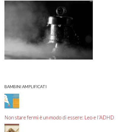
BAMBINI AMPLIFICATI
Non stare fermi è un modo di essere: Leo e l’ADHD