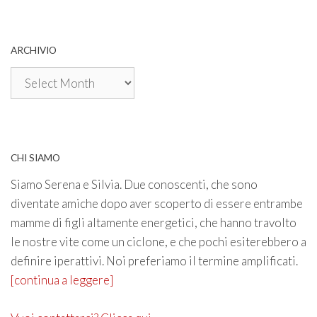
ARCHIVIO
Archivio
CHI SIAMO
Siamo Serena e Silvia. Due conoscenti, che sono
diventate amiche dopo aver scoperto di essere entrambe
mamme di figli altamente energetici, che hanno travolto
le nostre vite come un ciclone, e che pochi esiterebbero a
definire iperattivi. Noi preferiamo il termine amplificati.
[continua a leggere]