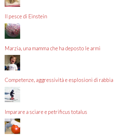
Il pesce di Einstein
Marzia, una mamma che ha deposto le armi
Competenze, aggressività e esplosioni di rabbia
Imparare a sciare e petrificus totalus