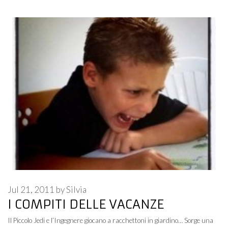
Jul 21, 2011
by
Silvia
I COMPITI DELLE VACANZE
Il Piccolo Jedi e l’Ingegnere giocano a racchettoni in giardino… Sorge una