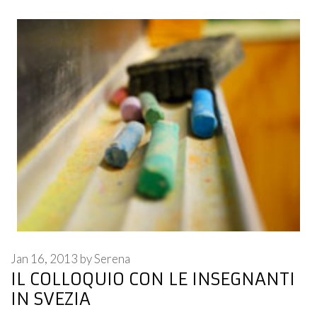
Jan 16, 2013
by
Serena
IL COLLOQUIO CON LE INSEGNANTI
IN SVEZIA