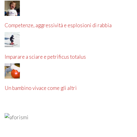
Competenze, aggressività e esplosioni di rabbia
Imparare a sciare e petrificus totalus
Un bambino vivace come gli altri