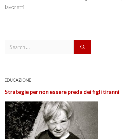
lavoretti
Search
for:
EDUCAZIONE
Strategie per non essere preda dei figli tiranni