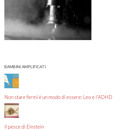
BAMBINI AMPLIFICATI
Non stare fermi è un modo di essere: Leo e l’ADHD
Il pesce di Einstein