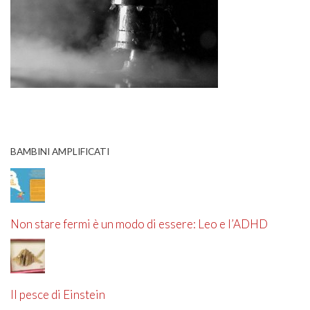
BAMBINI AMPLIFICATI
Non stare fermi è un modo di essere: Leo e l’ADHD
Il pesce di Einstein