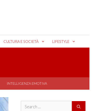
CULTURA E SOCIETÀ
LIFESTYLE
INTELLIGENZA EMOTIVA
Search
for: