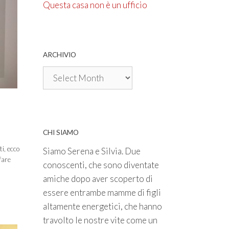
Questa casa non è un ufficio
ARCHIVIO
Archivio
CHI SIAMO
i, ecco
Siamo Serena e Silvia. Due
fare
conoscenti, che sono diventate
amiche dopo aver scoperto di
essere entrambe mamme di figli
altamente energetici, che hanno
travolto le nostre vite come un