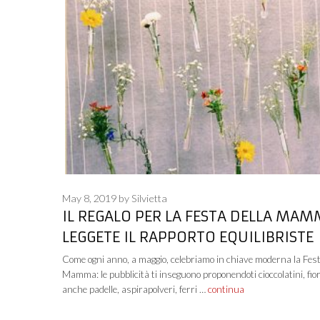
May 8, 2019
by
Silvietta
IL REGALO PER LA FESTA DELLA MA
LEGGETE IL RAPPORTO EQUILIBRISTE
Come ogni anno, a maggio, celebriamo in chiave moderna la Fest
Mamma: le pubblicità ti inseguono proponendoti cioccolatini, fio
anche padelle, aspirapolveri, ferri …
continua