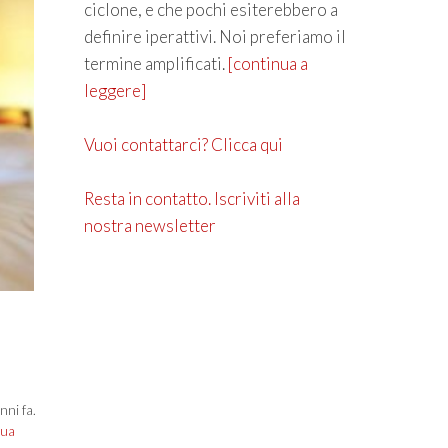
ciclone, e che pochi esiterebbero a
definire iperattivi. Noi preferiamo il
termine amplificati.
[continua a
leggere]
Vuoi contattarci? Clicca qui
Resta in contatto. Iscriviti alla
nostra newsletter
nni fa.
nua