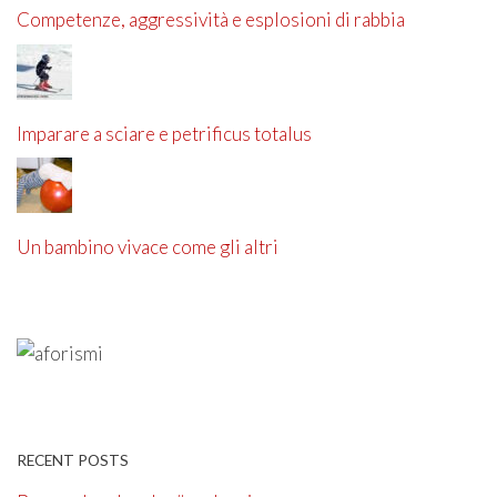
Competenze, aggressività e esplosioni di rabbia
Imparare a sciare e petrificus totalus
Un bambino vivace come gli altri
RECENT POSTS