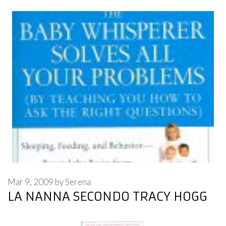
Mar 9, 2009
by
Serena
LA NANNA SECONDO TRACY HOGG