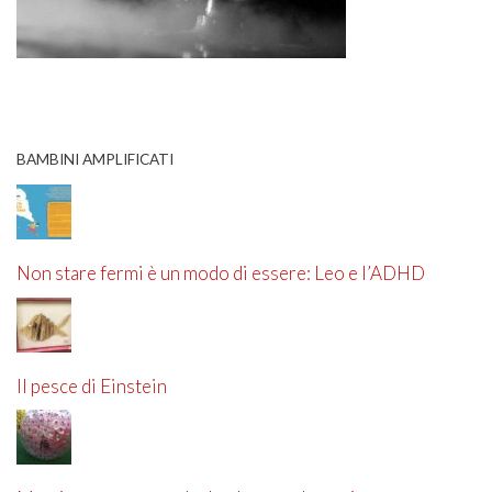
BAMBINI AMPLIFICATI
Non stare fermi è un modo di essere: Leo e l’ADHD
Il pesce di Einstein