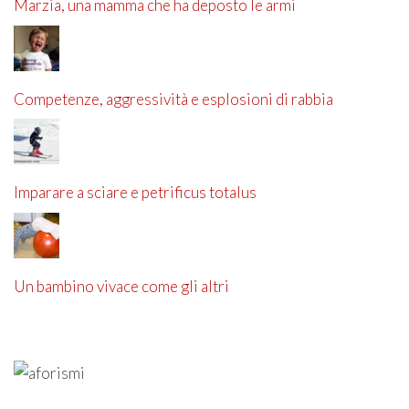
Marzia, una mamma che ha deposto le armi
Competenze, aggressività e esplosioni di rabbia
Imparare a sciare e petrificus totalus
Un bambino vivace come gli altri