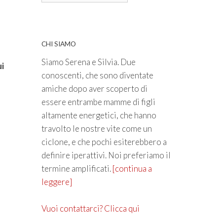
CHI SIAMO
Siamo Serena e Silvia. Due
ui
conoscenti, che sono diventate
amiche dopo aver scoperto di
essere entrambe mamme di figli
altamente energetici, che hanno
travolto le nostre vite come un
ciclone, e che pochi esiterebbero a
definire iperattivi. Noi preferiamo il
termine amplificati.
[continua a
leggere]
Vuoi contattarci? Clicca qui