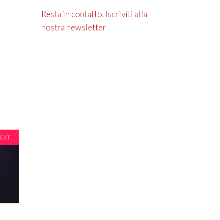
Resta in contatto. Iscriviti alla
nostra newsletter
EXT