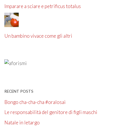
Imparare a sciare e petrificus totalus
Un bambino vivace come gli altri
RECENT POSTS
Bongo cha-cha-cha #oralosai
Le responsabilità del genitore di figli maschi
Natale in letargo