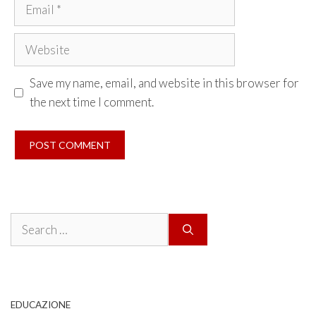
Email
Website
Save my name, email, and website in this browser for
the next time I comment.
Search
for:
EDUCAZIONE