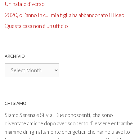
Un natale diverso
2020, o l’anno in cui mia figlia ha abbandonato il liceo
Questa casa non è un ufficio
ARCHIVIO
Archivio
CHI SIAMO
Siamo Serena e Silvia. Due conoscenti, che sono
diventate amiche dopo aver scoperto di essere entrambe
mamme di figli altamente energetici, che hanno travolto