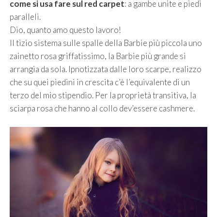
come si usa fare sul red carpet
: a gambe unite e piedi
paralleli.
Dio, quanto amo questo lavoro!
Il tizio sistema sulle spalle della Barbie più piccola uno
zainetto rosa griffatissimo, la Barbie più grande si
arrangia da sola. Ipnotizzata dalle loro scarpe, realizzo
che su quei piedini in crescita c’è l’equivalente di un
terzo del mio stipendio. Per la proprietà transitiva, la
sciarpa rosa che hanno al collo dev’essere cashmere.