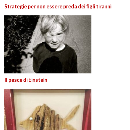
Strategie per non essere preda dei figli tiranni
Il pesce di Einstein