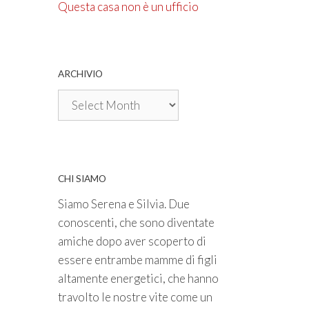
Questa casa non è un ufficio
ARCHIVIO
Archivio
CHI SIAMO
Siamo Serena e Silvia. Due
conoscenti, che sono diventate
amiche dopo aver scoperto di
essere entrambe mamme di figli
altamente energetici, che hanno
travolto le nostre vite come un