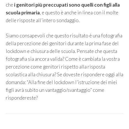
che
i genitori più preccupati sono quelli con figli alla
scuola primaria
, e questo è anche in linea con il molte
delle risposte all’intero sondaggio.
Siamo consapevoli che questo risultato è una fotografia
della percezione dei genitori durante la prima fase del
lockdown e chiusura delle scuola. Pensate che questa
fotografia sia ancora valida? Come è cambiata la vostra
percezione come genitori rispetto alla risposta
scolastica alla chiusura? Se doveste rispondere oggi alla
domanda: “Alla fine del lockdown l’istruzione dei miei
figli avrà subito un vantaggio/svantaggio” come
rispondereste?