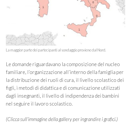
La maggior parte dei partecipanti al sondaggio proviene dal Nord.
Le domande riguardavano la composizione del nucleo
familiare, l’organizzazione all’interno della famiglia per
la distribuzione dei ruoli di cura, il livello scolastico dei
figli, i metodi di didattica e di comunicazione utilizzati
dagli insegnanti, il livello di indipendenza dei bambini
nel seguire il lavoro scolastico.
(Clicca sull’immagine della gallery per ingrandire i grafici.)