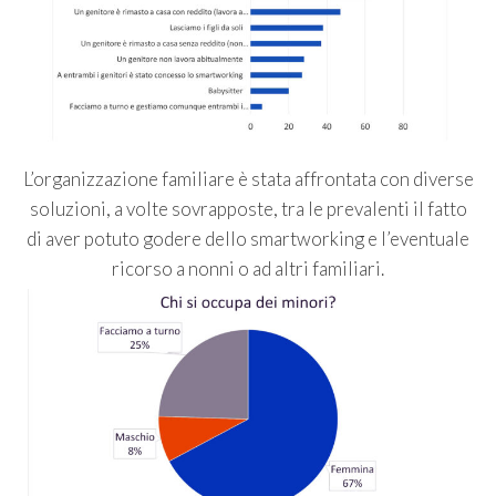
L’organizzazione familiare è stata affrontata con diverse
soluzioni, a volte sovrapposte, tra le prevalenti il fatto
di aver potuto godere dello smartworking e l’eventuale
ricorso a nonni o ad altri familiari.