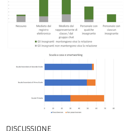
DISCUSSIONE