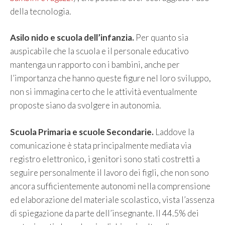
della tecnologia.
Asilo nido e scuola dell’infanzia.
Per quanto sia
auspicabile che la scuola e il personale educativo
mantenga un rapporto con i bambini, anche per
l’importanza che hanno queste figure nel loro sviluppo,
non si immagina certo che le attività eventualmente
proposte siano da svolgere in autonomia.
Scuola Primaria e scuole Secondarie.
Laddove la
comunicazione è stata principalmente mediata via
registro elettronico, i genitori sono stati costretti a
seguire personalmente il lavoro dei figli, che non sono
ancora sufficientemente autonomi nella comprensione
ed elaborazione del materiale scolastico, vista l’assenza
di spiegazione da parte dell’insegnante. Il 44.5% dei