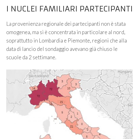
I NUCLEI FAMILIARI PARTECIPANTI
La provenienza regionale dei partecipanti non è stata
omogenea, ma si è concentrata in particolare al nord,
soprattutto in Lombardia e Piemonte, regioni che alla
data di lancio del sondaggio avevano già chiuso le
scuole da 2 settimane.