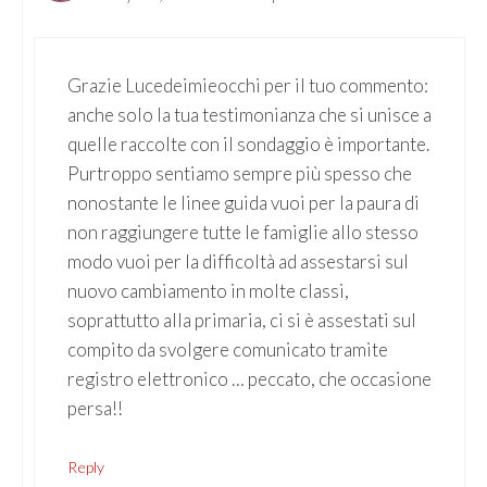
Grazie Lucedeimieocchi per il tuo commento:
anche solo la tua testimonianza che si unisce a
quelle raccolte con il sondaggio è importante.
Purtroppo sentiamo sempre più spesso che
nonostante le linee guida vuoi per la paura di
non raggiungere tutte le famiglie allo stesso
modo vuoi per la difficoltà ad assestarsi sul
nuovo cambiamento in molte classi,
soprattutto alla primaria, ci si è assestati sul
compito da svolgere comunicato tramite
registro elettronico … peccato, che occasione
persa!!
Reply