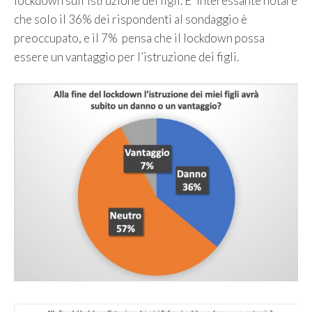
lockdown sull’istruzione dei figli. E’ interessante notare
che solo il 36% dei rispondenti al sondaggio è
preoccupato, e il 7% pensa che il lockdown possa
essere un vantaggio per l’istruzione dei figli.