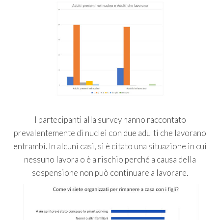
I partecipanti alla survey hanno raccontato
prevalentemente di nuclei con due adulti che lavorano
entrambi. In alcuni casi, si è citato una situazione in cui
nessuno lavora o è a rischio perché a causa della
sospensione non può continuare a lavorare.