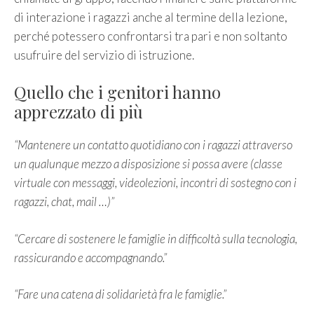
di interazione i ragazzi anche al termine della lezione,
perché potessero confrontarsi tra pari e non soltanto
usufruire del servizio di istruzione.
Quello che i genitori hanno
apprezzato di più
“Mantenere un contatto quotidiano con i ragazzi attraverso
un qualunque mezzo a disposizione si possa avere (classe
virtuale con messaggi, videolezioni, incontri di sostegno con i
ragazzi, chat, mail …)”
“Cercare di sostenere le famiglie in difficoltà sulla tecnologia,
rassicurando e accompagnando.”
“Fare una catena di solidarietà fra le famiglie.”