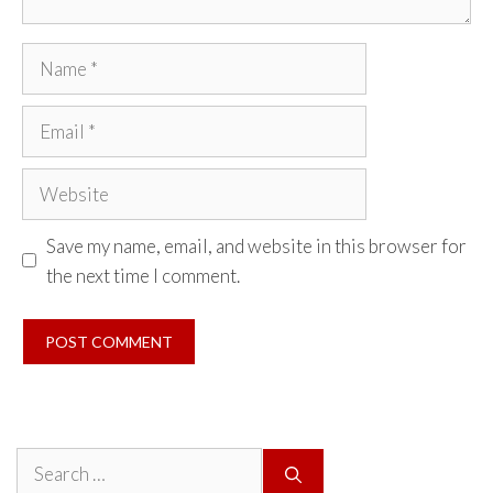
Name
Email
Website
Save my name, email, and website in this browser for
the next time I comment.
Search
for: