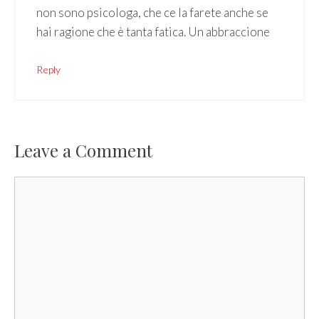
non sono psicologa, che ce la farete anche se
hai ragione che è tanta fatica. Un abbraccione
Reply
Leave a Comment
Comment