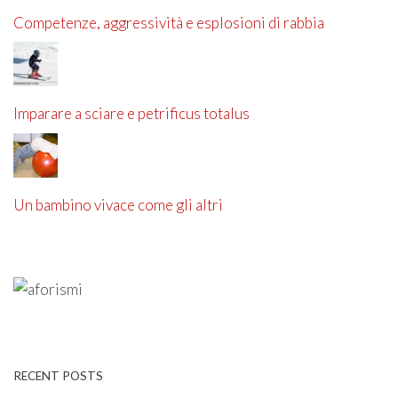
Competenze, aggressività e esplosioni di rabbia
Imparare a sciare e petrificus totalus
Un bambino vivace come gli altri
RECENT POSTS