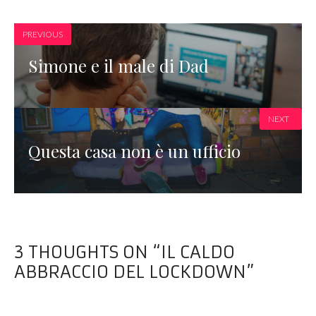
PREVIOUS
Simone e il male di Dad
NEXT
Questa casa non è un ufficio
3 THOUGHTS ON “IL CALDO
ABBRACCIO DEL LOCKDOWN”