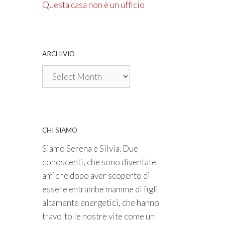
Questa casa non è un ufficio
ARCHIVIO
Archivio
CHI SIAMO
Siamo Serena e Silvia. Due
conoscenti, che sono diventate
amiche dopo aver scoperto di
essere entrambe mamme di figli
altamente energetici, che hanno
travolto le nostre vite come un