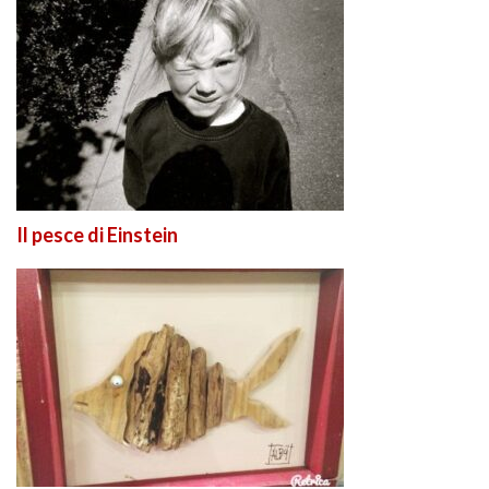
Il pesce di Einstein