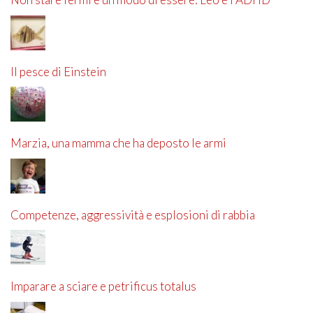
Il pesce di Einstein
Marzia, una mamma che ha deposto le armi
Competenze, aggressività e esplosioni di rabbia
Imparare a sciare e petrificus totalus