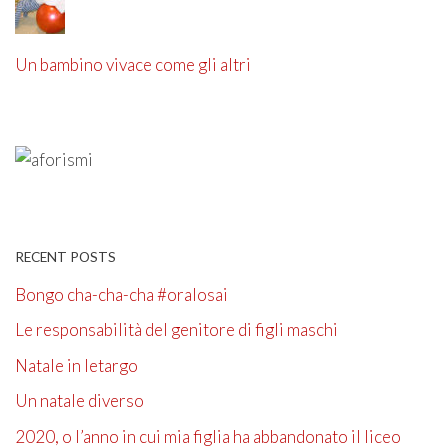
Un bambino vivace come gli altri
RECENT POSTS
Bongo cha-cha-cha #oralosai
Le responsabilità del genitore di figli maschi
Natale in letargo
Un natale diverso
2020, o l’anno in cui mia figlia ha abbandonato il liceo