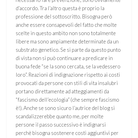
d’accordo. Tra l’altro questa è proprio la
professione del sottoscritto. Bisogna però
anche essere consapevoli del fatto che molte
scelte in questo ambito non sono totalmente
libere ma sono ampiamente determinate da un
substrato genetico. Se si parte da questo punto
di vista non si può continuare a predicare in
buona fede “se la sono cercata, se la vedessero
loro”. Reazioni di indignazione rispetto ai costi
provocati da persone con stili di vita insalubri
portano direttamente ad atteggiamenti da
“fascismo dell’ecologia” (che sempre fascismo
è!). Anche se sono sicuro l’autrice del blog si
scandalizzerebbe quanto me, per molte
persone il passo successivo è indignarsi
perchè bisogna sostenere costi aggiuntivi per