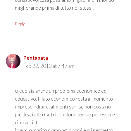
migliorando prima di tutto noi stessi.
Reply
Pentapata
Feb 22, 2013 at 7:47 am
credo sia anche un problema economico ed
educativo. Il lato economico resta al momento
imprescindibile, alimenti sani se non costano
più degli altri (se) richiedono tempo per essere
rintracciati.
io e mio marito siamo agronomi e mi permetto