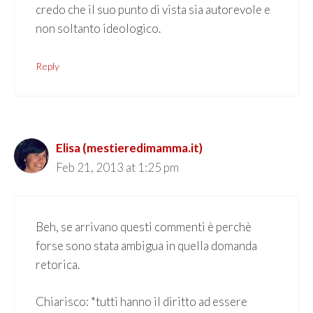
credo che il suo punto di vista sia autorevole e
non soltanto ideologico.
Reply
Elisa (mestieredimamma.it)
Feb 21, 2013 at 1:25 pm
Beh, se arrivano questi commenti è perchè
forse sono stata ambigua in quella domanda
retorica.
Chiarisco: *tutti hanno il diritto ad essere