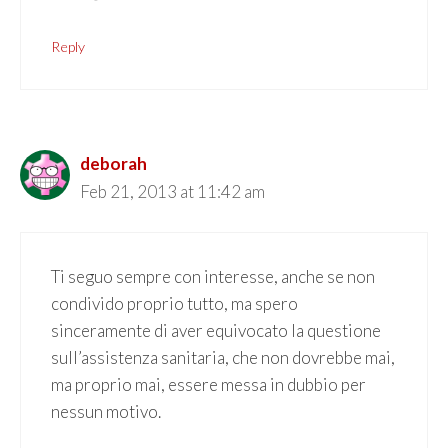
Reply
deborah
Feb 21, 2013 at 11:42 am
Ti seguo sempre con interesse, anche se non
condivido proprio tutto, ma spero
sinceramente di aver equivocato la questione
sull’assistenza sanitaria, che non dovrebbe mai,
ma proprio mai, essere messa in dubbio per
nessun motivo.