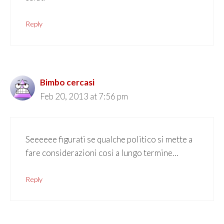
Reply
Bimbo cercasi
Feb 20, 2013 at 7:56 pm
Seeeeee figurati se qualche politico si mette a
fare considerazioni così a lungo termine…
Reply