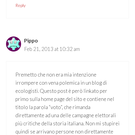
Reply
Pippo
Feb 21, 2013 at 10:32 am
Premetto che non era mia intenzione
irrompere con vena polemica in un blog di
ecologisti. Questo post è però linkato per
primo sulla home page del sito e contiene nel
titolo la parola “voto”, che rimanda
direttamente ad una delle campagne elettorali
più critiche della storia italiana. Non mi stupirei
quindi se arrivano persone non direttamente