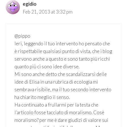
egidio
Feb 21, 2013 at 3:32 pm
@pippo
Ieri, leggendo il tuo intervento ho pensato che
è rispettabile qualsiasi punto di vista, che i blog
servono anche a questo e sono tanto più ricchi
quanto più ci sono idee diverse.
Mi sono anche detto che scandalizzarsi delle
idee di Elisa in una rubrica di ecologia mi
sembrava risibile, ma il tuo secondo intervento
ha chiarito meglio il senso.
Ha continuato a frullarmi per la testa che
l’articolo fosse tacciato di moralismo. Cosè
moralismo? per me è dare giudizi di valore sui