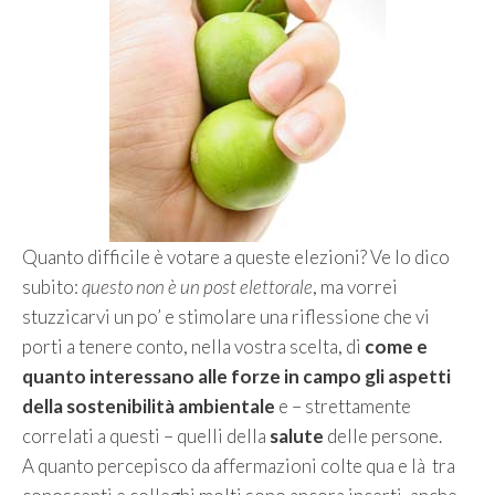
Quanto difficile è votare a queste elezioni? Ve lo dico
subito:
questo non è un post elettorale
, ma vorrei
stuzzicarvi un po’ e stimolare una riflessione che vi
porti a tenere conto, nella vostra scelta, di
come e
quanto interessano alle forze in campo gli aspetti
della sostenibilità ambientale
e – strettamente
correlati a questi – quelli della
salute
delle persone.
A quanto percepisco da affermazioni colte qua e là tra