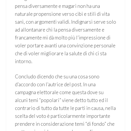
pensa diversamente e magari non ha una
naturale propensione verso cibi e stili di vita
sani, con argomenti validi. Indignarsi serve solo
ad allontanare chi la pensa diversamente e
francamente mi dà molto più l’impressione di
voler portare avanti una convinzione personale
che di voler migliorare la salute di chi ci sta
intorno.
Concludo dicendo che su una cosa sono
d’accordo con l’autrice del post. In una
campagna elettorale come questa dove su
alcuni temi “popolari” viene detto tutto ed il
contrario di tutto da tutte le parti in causa, nella
scelta del voto è particolarmente importante
prendere in considerazione temi “di fondo” che