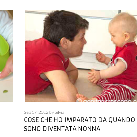
Sep 17, 2012
by
Silvia
COSE CHE HO IMPARATO DA QUANDO
SONO DIVENTATA NONNA