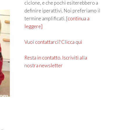
ciclone, e che pochi esiterebbero a
definire iperattivi. Noi preferiamo il
termine amplificati.
[continua a
leggere]
Vuoi contattarci? Clicca qui
Resta in contatto. Iscriviti alla
nostra newsletter