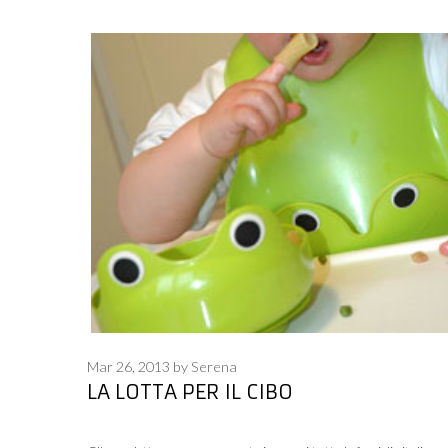
Mar 26, 2013
by
Serena
LA LOTTA PER IL CIBO