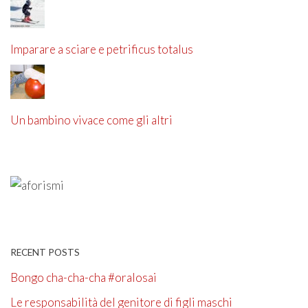
Imparare a sciare e petrificus totalus
Un bambino vivace come gli altri
RECENT POSTS
Bongo cha-cha-cha #oralosai
Le responsabilità del genitore di figli maschi