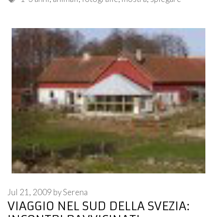
Jul 21, 2009
by
Serena
VIAGGIO NEL SUD DELLA SVEZIA: