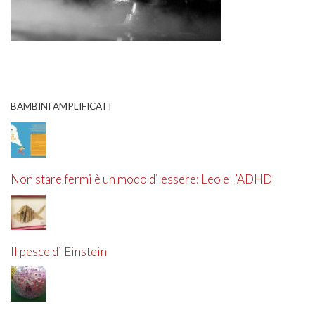
BAMBINI AMPLIFICATI
Non stare fermi è un modo di essere: Leo e l’ADHD
Il pesce di Einstein