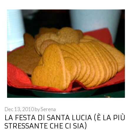
Dec 13, 2010
by
Serena
LA FESTA DI SANTA LUCIA (È LA PIÙ
STRESSANTE CHE CI SIA)