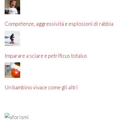
Competenze, aggressività e esplosioni di rabbia
Imparare a sciare e petrificus totalus
Un bambino vivace come gli altri