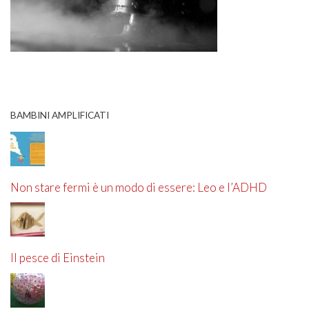
BAMBINI AMPLIFICATI
Non stare fermi è un modo di essere: Leo e l’ADHD
Il pesce di Einstein