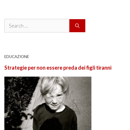
Search
for:
EDUCAZIONE
Strategie per non essere preda dei figli tiranni