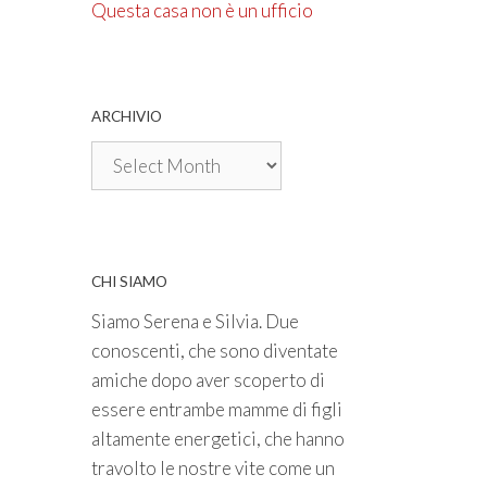
Questa casa non è un ufficio
ARCHIVIO
Archivio
CHI SIAMO
Siamo Serena e Silvia. Due
conoscenti, che sono diventate
amiche dopo aver scoperto di
essere entrambe mamme di figli
altamente energetici, che hanno
travolto le nostre vite come un