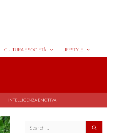
CULTURA E SOCIETÀ
LIFESTYLE
INTELLIGENZA EMOTIVA
Search
for: