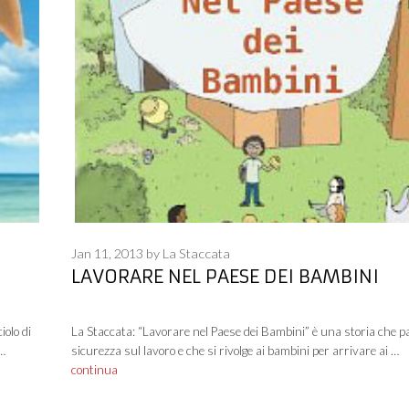
Jan 11, 2013
by
La Staccata
LAVORARE NEL PAESE DEI BAMBINI
iolo di
La Staccata: “Lavorare nel Paese dei Bambini” è una storia che pa
 …
sicurezza sul lavoro e che si rivolge ai bambini per arrivare ai …
continua