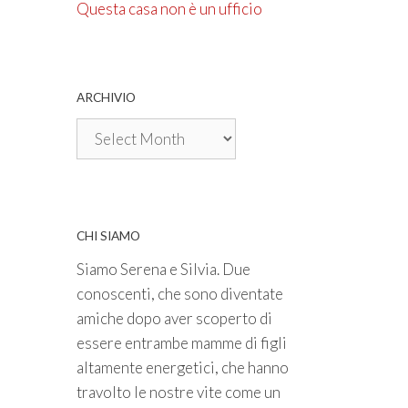
Questa casa non è un ufficio
ARCHIVIO
Archivio
CHI SIAMO
Siamo Serena e Silvia. Due
conoscenti, che sono diventate
amiche dopo aver scoperto di
essere entrambe mamme di figli
altamente energetici, che hanno
travolto le nostre vite come un