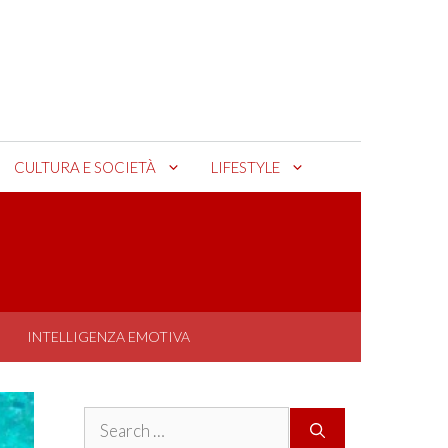
CULTURA E SOCIETÀ
LIFESTYLE
INTELLIGENZA EMOTIVA
Search
for: