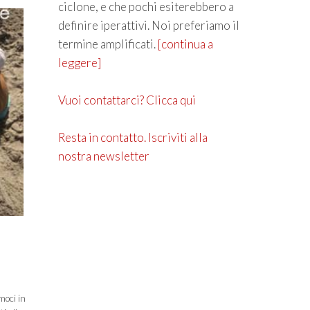
ciclone, e che pochi esiterebbero a
definire iperattivi. Noi preferiamo il
termine amplificati.
[continua a
leggere]
Vuoi contattarci? Clicca qui
Resta in contatto. Iscriviti alla
nostra newsletter
moci in