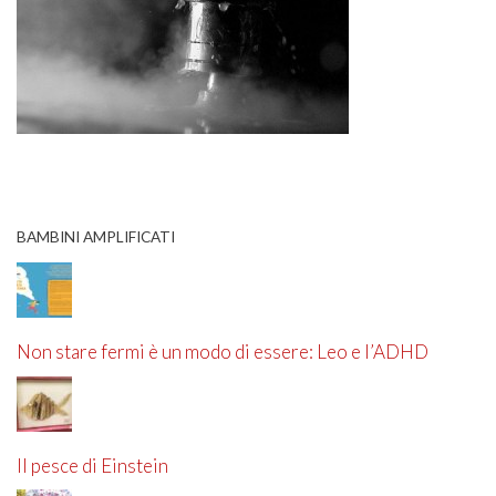
BAMBINI AMPLIFICATI
Non stare fermi è un modo di essere: Leo e l’ADHD
Il pesce di Einstein