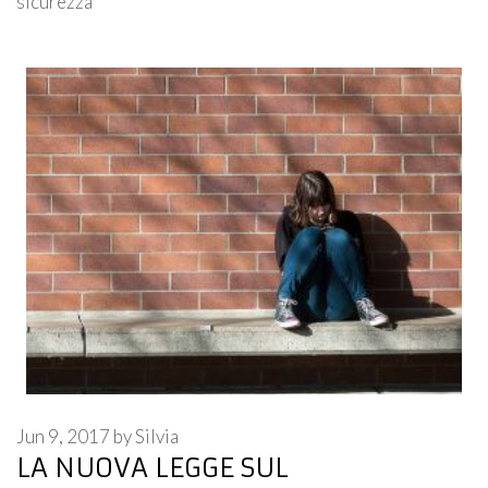
sicurezza
Jun 9, 2017
by
Silvia
LA NUOVA LEGGE SUL