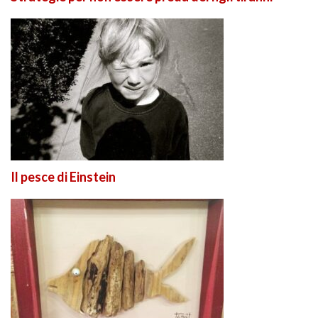
Il pesce di Einstein