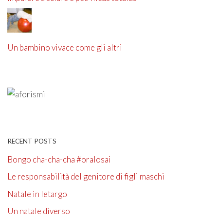
Un bambino vivace come gli altri
RECENT POSTS
Bongo cha-cha-cha #oralosai
Le responsabilità del genitore di figli maschi
Natale in letargo
Un natale diverso