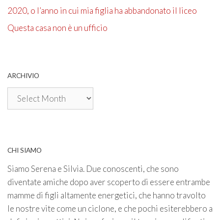
2020, o l’anno in cui mia figlia ha abbandonato il liceo
Questa casa non è un ufficio
ARCHIVIO
Archivio
CHI SIAMO
Siamo Serena e Silvia. Due conoscenti, che sono
diventate amiche dopo aver scoperto di essere entrambe
mamme di figli altamente energetici, che hanno travolto
le nostre vite come un ciclone, e che pochi esiterebbero a