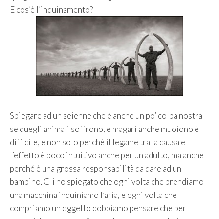
E cos’è l’inquinamento?
Spiegare ad un seienne che è anche un po’ colpa nostra
se quegli animali soffrono, e magari anche muoiono è
difficile, e non solo perché il legame tra la causa e
l’effetto è poco intuitivo anche per un adulto, ma anche
perché è una grossa responsabilità da dare ad un
bambino. Gli ho spiegato che ogni volta che prendiamo
una macchina inquiniamo l’aria, e ogni volta che
compriamo un oggetto dobbiamo pensare che per