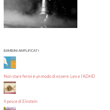
BAMBINI AMPLIFICATI
Non stare fermi è un modo di essere: Leo e l’ADHD
Il pesce di Einstein