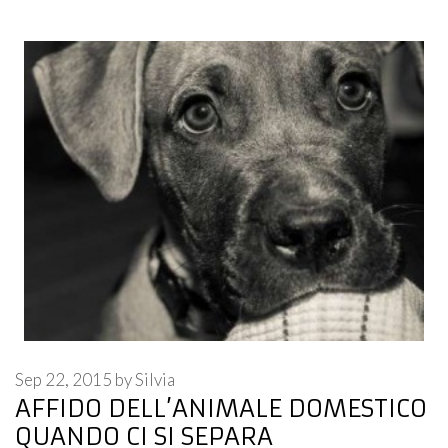
Sep 22, 2015
by
Silvia
AFFIDO DELL’ANIMALE DOMESTICO
QUANDO CI SI SEPARA