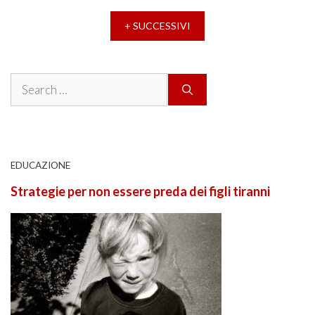
+ SUCCESSIVI
Search
for:
EDUCAZIONE
Strategie per non essere preda dei figli tiranni