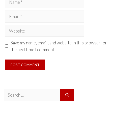
Email
Website
Save my name, email, and website in this browser for
the next time I comment.
Search
for: