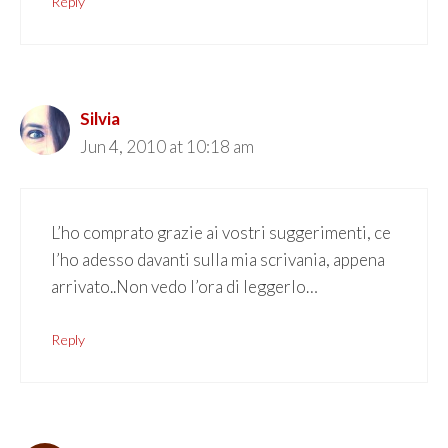
Reply
Silvia
Jun 4, 2010 at 10:18 am
L’ho comprato grazie ai vostri suggerimenti, ce
l’ho adesso davanti sulla mia scrivania, appena
arrivato..Non vedo l’ora di leggerlo…
Reply