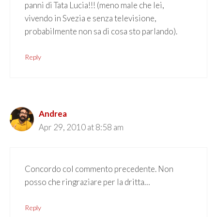
panni di Tata Lucia!!! (meno male che lei,
vivendo in Svezia e senza televisione,
probabilmente non sa di cosa sto parlando).
Reply
Andrea
Apr 29, 2010 at 8:58 am
Concordo col commento precedente. Non
posso che ringraziare per la dritta…
Reply