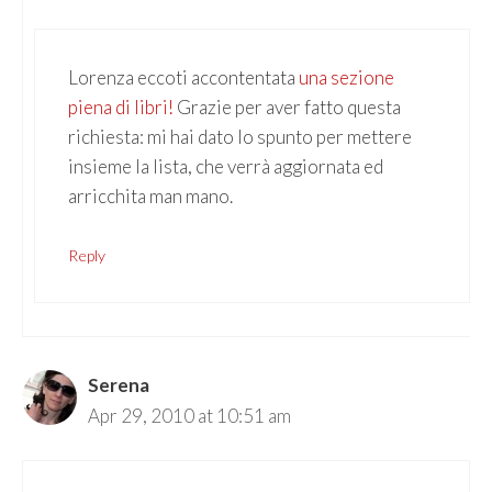
Lorenza eccoti accontentata
una sezione
piena di libri!
Grazie per aver fatto questa
richiesta: mi hai dato lo spunto per mettere
insieme la lista, che verrà aggiornata ed
arricchita man mano.
Reply
Serena
Apr 29, 2010 at 10:51 am