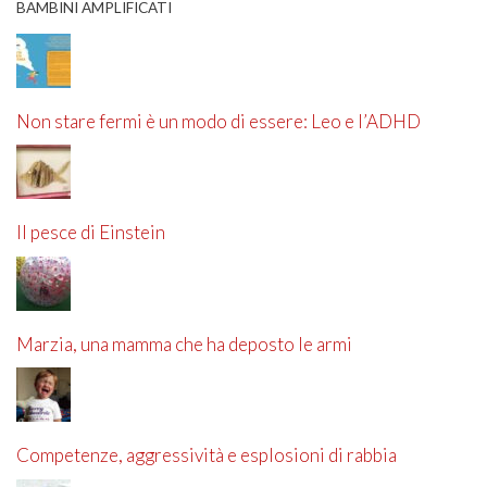
BAMBINI AMPLIFICATI
Non stare fermi è un modo di essere: Leo e l’ADHD
Il pesce di Einstein
Marzia, una mamma che ha deposto le armi
Competenze, aggressività e esplosioni di rabbia