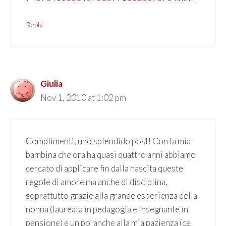
Reply
Giulia
Nov 1, 2010 at 1:02 pm
Complimenti, uno splendido post! Con la mia
bambina che ora ha quasi quattro anni abbiamo
cercato di applicare fin dalla nascita queste
regole di amore ma anche di disciplina,
soprattutto grazie alla grande esperienza della
nonna (laureata in pedagogia e insegnante in
pensione) e un po’ anche alla mia pazienza (ce