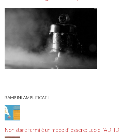
BAMBINI AMPLIFICATI
Non stare fermi è un modo di essere: Leo e l’ADHD