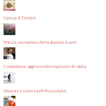
Il pesce di Einstein
Marzia, una mamma che ha deposto le armi
Competenze, aggressività e esplosioni di rabbia
Imparare a sciare e petrificus totalus