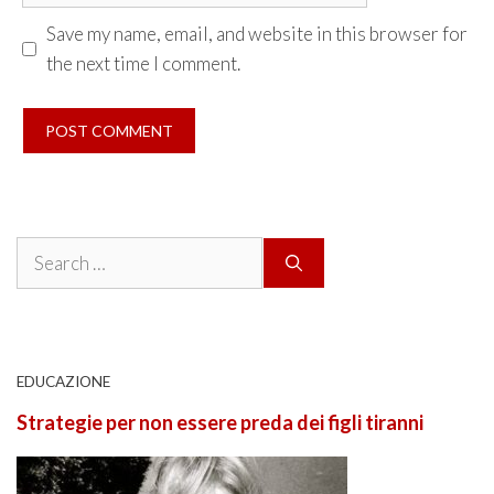
Save my name, email, and website in this browser for
the next time I comment.
Search
for:
EDUCAZIONE
Strategie per non essere preda dei figli tiranni