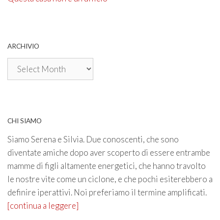
ARCHIVIO
Archivio
CHI SIAMO
Siamo Serena e Silvia. Due conoscenti, che sono
diventate amiche dopo aver scoperto di essere entrambe
mamme di figli altamente energetici, che hanno travolto
le nostre vite come un ciclone, e che pochi esiterebbero a
definire iperattivi. Noi preferiamo il termine amplificati.
[continua a leggere]