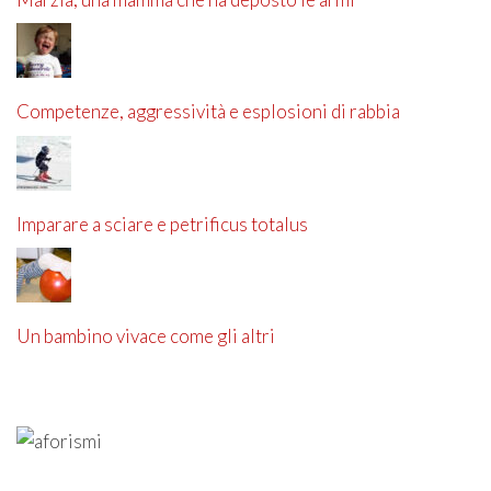
Competenze, aggressività e esplosioni di rabbia
Imparare a sciare e petrificus totalus
Un bambino vivace come gli altri