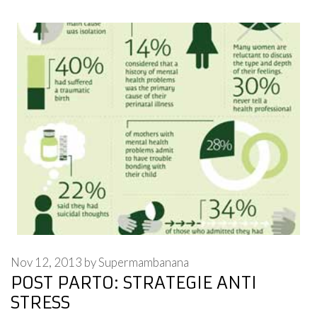
Nov 12, 2013
by
Supermambanana
POST PARTO: STRATEGIE ANTI
STRESS