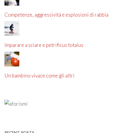
Competenze, aggressività e esplosioni di rabbia
Imparare a sciare e petrificus totalus
Un bambino vivace come gli altri
RECENT POSTS