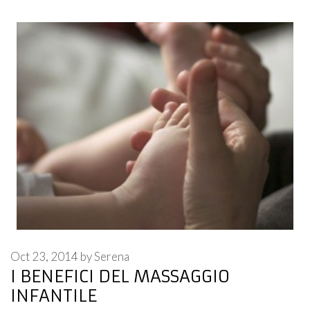
Oct 23, 2014
by
Serena
I BENEFICI DEL MASSAGGIO
INFANTILE