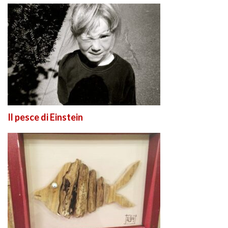
Il pesce di Einstein