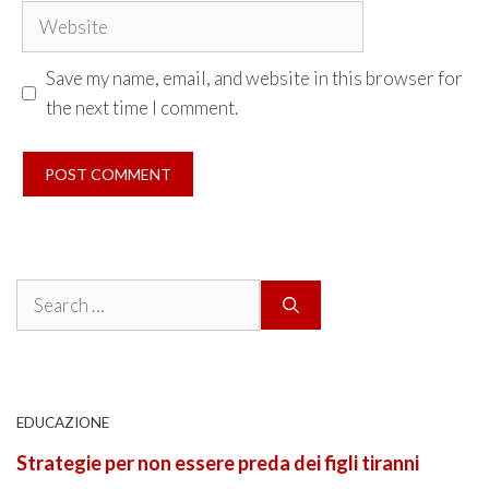
Website
Save my name, email, and website in this browser for
the next time I comment.
Search
for:
EDUCAZIONE
Strategie per non essere preda dei figli tiranni