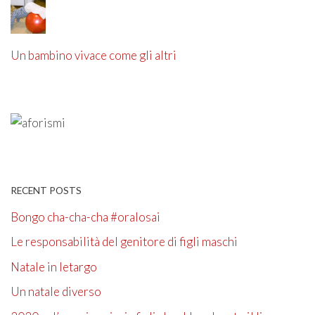
Un bambino vivace come gli altri
RECENT POSTS
Bongo cha-cha-cha #oralosai
Le responsabilità del genitore di figli maschi
Natale in letargo
Un natale diverso