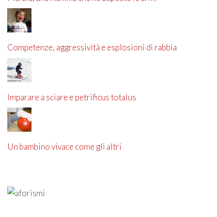
Competenze, aggressività e esplosioni di rabbia
Imparare a sciare e petrificus totalus
Un bambino vivace come gli altri