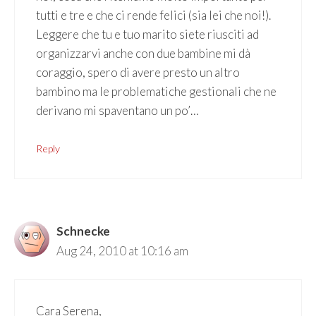
tutti e tre e che ci rende felici (sia lei che noi!).
Leggere che tu e tuo marito siete riusciti ad
organizzarvi anche con due bambine mi dà
coraggio, spero di avere presto un altro
bambino ma le problematiche gestionali che ne
derivano mi spaventano un po’…
Reply
Schnecke
Aug 24, 2010 at 10:16 am
Cara Serena,