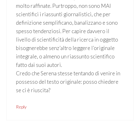
molto raffinate. Purtroppo, non sono MAI
scientifici i riassunti giornalistici, che per
definizione semplificano, banalizzano e sono
spesso tendenziosi. Per capire davvero il
livello di scientificità della ricerca in oggetto
bisognerebbe senz’altro leggere l’originale
integrale, o almeno un riassunto scientifico
fatto dai suoi autori.
Credo che Serena stesse tentando di venire in
possesso del testo originale: posso chiedere
se ci è riuscita?
Reply