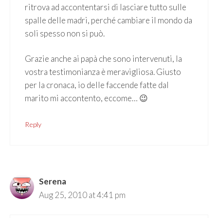
ritrova ad accontentarsi di lasciare tutto sulle
spalle delle madri, perché cambiare il mondo da
soli spesso non si può.
Grazie anche ai papà che sono intervenuti, la
vostra testimonianza è meravigliosa. Giusto
per la cronaca, io delle faccende fatte dal
marito mi accontento, eccome… 😉
Reply
Serena
Aug 25, 2010 at 4:41 pm