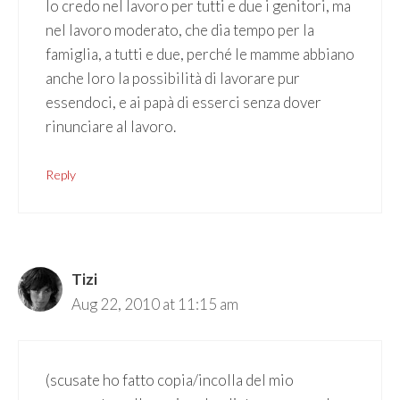
Io credo nel lavoro per tutti e due i genitori, ma
nel lavoro moderato, che dia tempo per la
famiglia, a tutti e due, perché le mamme abbiano
anche loro la possibilità di lavorare pur
essendoci, e ai papà di esserci senza dover
rinunciare al lavoro.
Reply
Tizi
Aug 22, 2010 at 11:15 am
(scusate ho fatto copia/incolla del mio