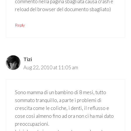
commento nella pagina sbagliata causa crash e
reload del browser del documento sbagliato)
Reply
Tizi
Aug 22, 2010 at 11:05 am
Sono mamma di un bambino di 8 mesi, tutto
sommato tranquillo, a parte i problemi di
crescita come le coliche, i denti, il reflusso e
cose così almeno fino ad ora non ci ha mai dato
preoccupazioni.