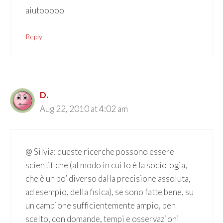
aiutooooo
Reply
D.
Aug 22, 2010 at 4:02 am
@ Silvia: queste ricerche possono essere
scientifiche (al modo in cui lo è la sociologia,
che è un po’ diverso dalla precisione assoluta,
ad esempio, della fisica), se sono fatte bene, su
un campione sufficientemente ampio, ben
scelto, con domande, tempi e osservazioni