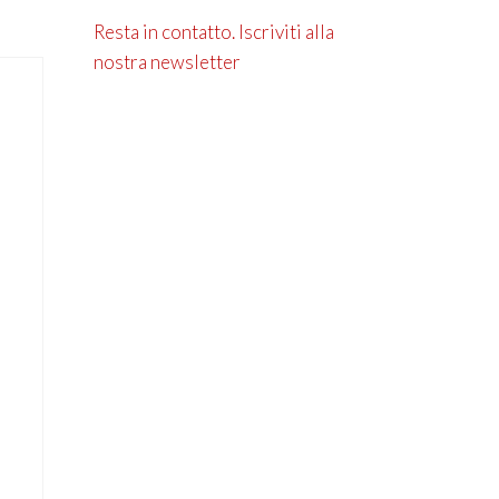
Resta in contatto. Iscriviti alla
nostra newsletter
,