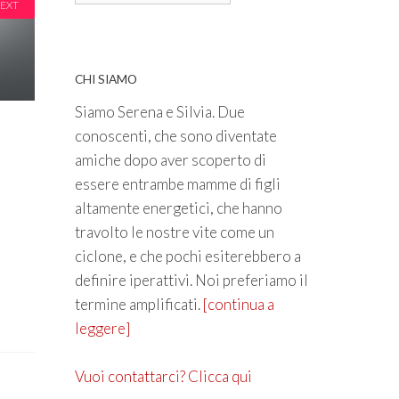
EXT
CHI SIAMO
Siamo Serena e Silvia. Due
conoscenti, che sono diventate
amiche dopo aver scoperto di
essere entrambe mamme di figli
altamente energetici, che hanno
travolto le nostre vite come un
ciclone, e che pochi esiterebbero a
definire iperattivi. Noi preferiamo il
termine amplificati.
[continua a
leggere]
Vuoi contattarci? Clicca qui