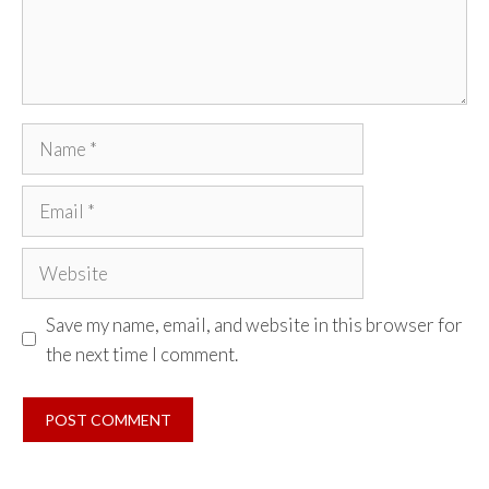
Name
Email
Website
Save my name, email, and website in this browser for
the next time I comment.