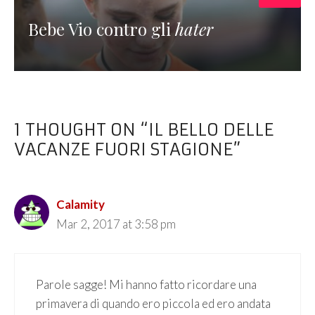
Bebe Vio contro gli
hater
1 THOUGHT ON “IL BELLO DELLE
VACANZE FUORI STAGIONE”
Calamity
Mar 2, 2017 at 3:58 pm
Parole sagge! Mi hanno fatto ricordare una
primavera di quando ero piccola ed ero andata