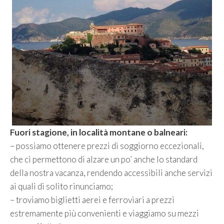
Fuori stagione, in località montane o balneari:
– possiamo ottenere prezzi di soggiorno eccezionali,
che ci permettono di alzare un po’ anche lo standard
della nostra vacanza, rendendo accessibili anche servizi
ai quali di solito rinunciamo;
– troviamo biglietti aerei e ferroviari a prezzi
estremamente più convenienti e viaggiamo su mezzi