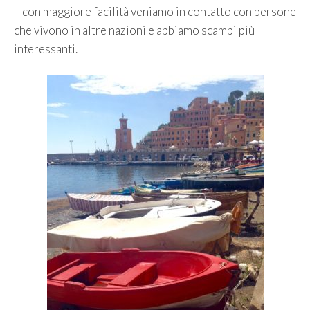
– con maggiore facilità veniamo in contatto con persone
che vivono in altre nazioni e abbiamo scambi più
interessanti.