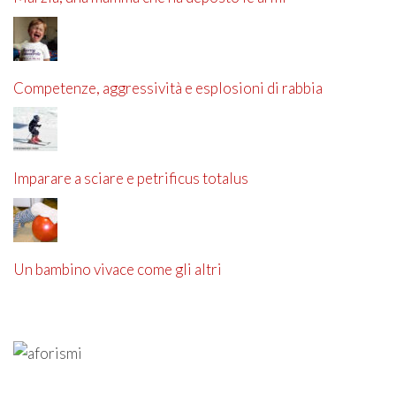
Competenze, aggressività e esplosioni di rabbia
Imparare a sciare e petrificus totalus
Un bambino vivace come gli altri