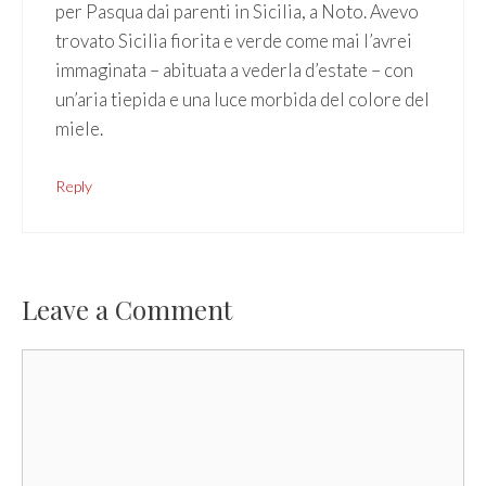
per Pasqua dai parenti in Sicilia, a Noto. Avevo
trovato Sicilia fiorita e verde come mai l’avrei
immaginata – abituata a vederla d’estate – con
un’aria tiepida e una luce morbida del colore del
miele.
Reply
Leave a Comment
Comment