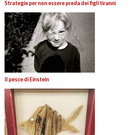
Strategie per non essere preda dei figli tiranni
Il pesce di Einstein