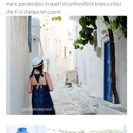
mare, perdendoci in quell’inconfondibile bianco e blu
che ti si stampa nel cuore.