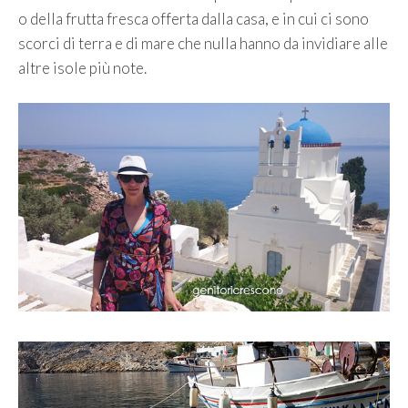
o della frutta fresca offerta dalla casa, e in cui ci sono
scorci di terra e di mare che nulla hanno da invidiare alle
altre isole più note.