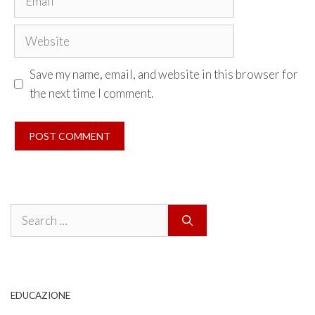
Website
Save my name, email, and website in this browser for
the next time I comment.
Search
for:
EDUCAZIONE