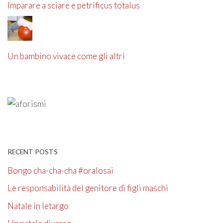
Imparare a sciare e petrificus totalus
Un bambino vivace come gli altri
RECENT POSTS
Bongo cha-cha-cha #oralosai
Le responsabilità del genitore di figli maschi
Natale in letargo