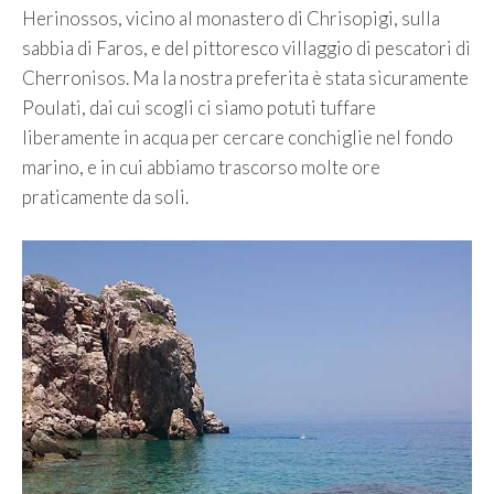
Herinossos, vicino al monastero di Chrisopigi, sulla
sabbia di Faros, e del pittoresco villaggio di pescatori di
Cherronisos. Ma la nostra preferita è stata sicuramente
Poulati, dai cui scogli ci siamo potuti tuffare
liberamente in acqua per cercare conchiglie nel fondo
marino, e in cui abbiamo trascorso molte ore
praticamente da soli.