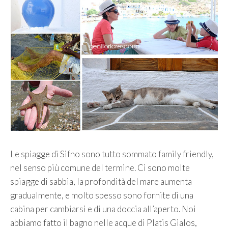
Le spiagge di Sifno sono tutto sommato family friendly,
nel senso più comune del termine. Ci sono molte
spiagge di sabbia, la profondità del mare aumenta
gradualmente, e molto spesso sono fornite di una
cabina per cambiarsi e di una doccia all’aperto. Noi
abbiamo fatto il bagno nelle acque di Platis Gialos,