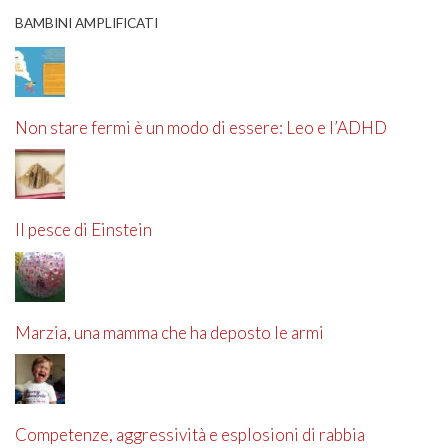
BAMBINI AMPLIFICATI
Non stare fermi è un modo di essere: Leo e l’ADHD
Il pesce di Einstein
Marzia, una mamma che ha deposto le armi
Competenze, aggressività e esplosioni di rabbia