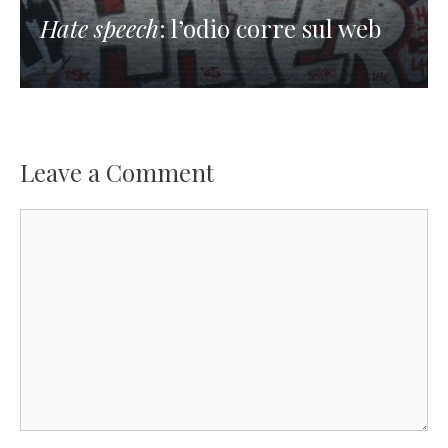
Hate speech
: l’odio corre sul web
Leave a Comment
Comment