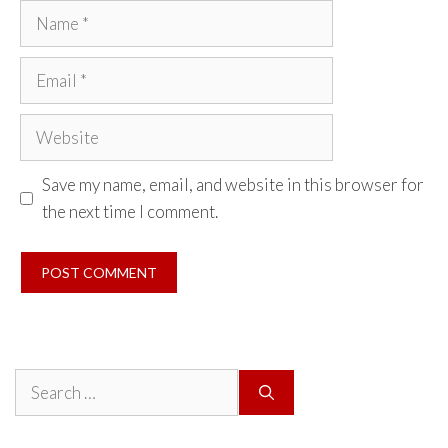
Name
Email
Website
Save my name, email, and website in this browser for
the next time I comment.
Search
for: