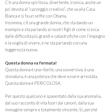
C’è una donna spiritosa, divertente, ironica, anche un
po’ devota al “cazzeggio creativo”, che va alla Casa
Bianca e si fa un selfie con Obama.
Insomma, c’è una grande donna, che sta dando un
esempio e sta parlando ai nostri figli di come si esca
dalle difficoltà più grandi e catastrofiche con l’impegno
e la voglia di vivere, e ne sta parlando con una
leggerezza nuova.
Questa donna va fermata!
Questa donna è una ribelle, una sovversiva, è una
stonatura, è una potenza che deve essere arrestata.
Questa donna è PERICOLOSA.
Per questo qualcuno è spaventato dalla sua anomalia,
dal suo racconto di vita fuori dai canoni, dalla sua
immagine sempre e totalmente vincente. Sì, perché