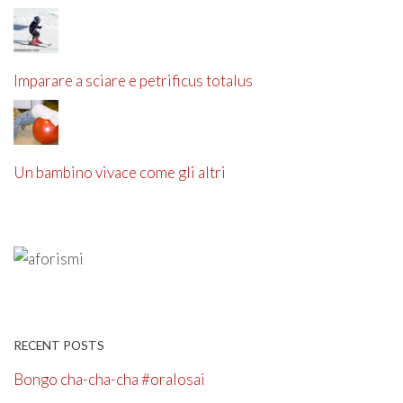
Imparare a sciare e petrificus totalus
Un bambino vivace come gli altri
RECENT POSTS
Bongo cha-cha-cha #oralosai