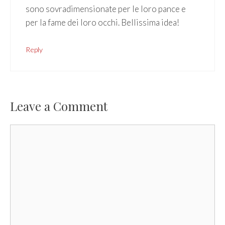
sono sovradimensionate per le loro pance e
per la fame dei loro occhi. Bellissima idea!
Reply
Leave a Comment
Comment