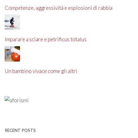
Competenze, aggressività e esplosioni di rabbia
Imparare a sciare e petrificus totalus
Un bambino vivace come gli altri
RECENT POSTS