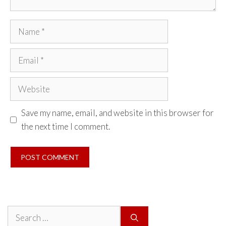
Name
Email
Website
Save my name, email, and website in this browser for
the next time I comment.
Search
for: