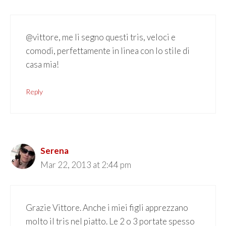
@vittore, me li segno questi tris, veloci e
comodi, perfettamente in Iinea con lo stile di
casa mia!
Reply
Serena
Mar 22, 2013 at 2:44 pm
Grazie Vittore. Anche i miei figli apprezzano
molto il tris nel piatto. Le 2 o 3 portate spesso