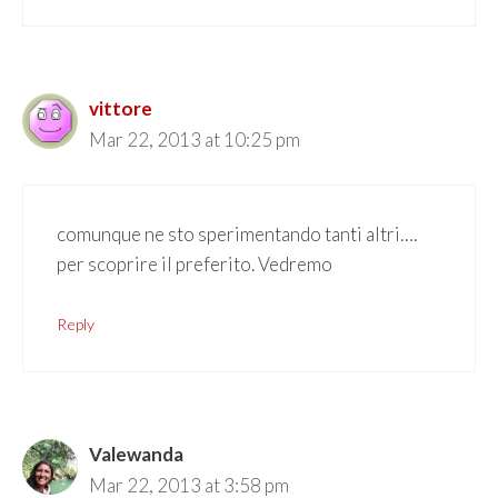
vittore
Mar 22, 2013 at 10:25 pm
comunque ne sto sperimentando tanti altri….
per scoprire il preferito. Vedremo
Reply
Valewanda
Mar 22, 2013 at 3:58 pm