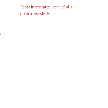
Resta in contatto. Iscriviti alla
nostra newsletter
e la