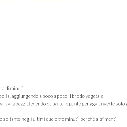
na di minuti.
 cipolla, aggiungendo a poco a poco il brodo vegetale.
paragi a pezzi, tenendo da parte le punte per aggiungerle solo 
soltanto negli ultimi due o tre minuti, perché altrimenti